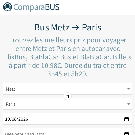
Compara
BUS
Bus Metz ➜ Paris
Trouvez les meilleurs prix pour voyager
entre Metz et Paris en autocar avec
FlixBus, BlaBlaCar Bus et BlaBlaCar. Billets
à partir de 10.98€. Durée du trajet entre
3h45 et 5h20.
Metz
Paris