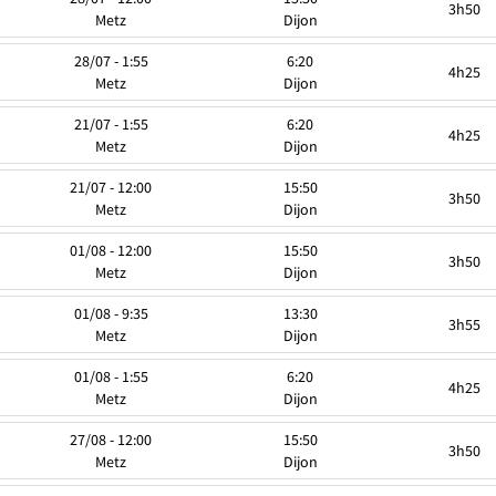
3h50
Metz
Dijon
28/07 - 1:55
6:20
4h25
Metz
Dijon
21/07 - 1:55
6:20
4h25
Metz
Dijon
21/07 - 12:00
15:50
3h50
Metz
Dijon
01/08 - 12:00
15:50
3h50
Metz
Dijon
01/08 - 9:35
13:30
3h55
Metz
Dijon
01/08 - 1:55
6:20
4h25
Metz
Dijon
27/08 - 12:00
15:50
3h50
Metz
Dijon