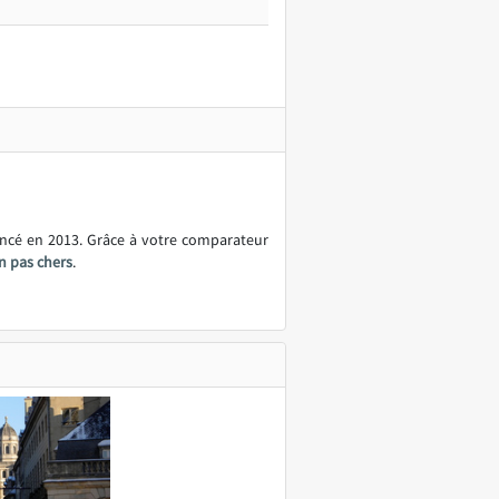
ancé en 2013. Grâce à votre comparateur
n pas chers
.