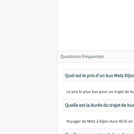
Questions fréquentes
Quel est le prix d'un bus Metz Dijo
Le prix le plus bas pour un trajet de
Quelle est la durée du trajet de bu
Voyager de Metz à Dijon dure 4h25 en 