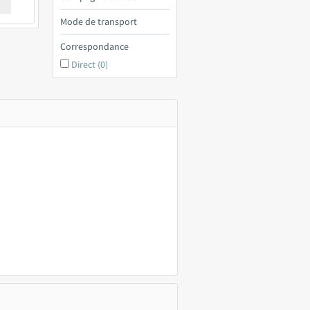
€ a
Mode de transport
Correspondance
Direct (0)