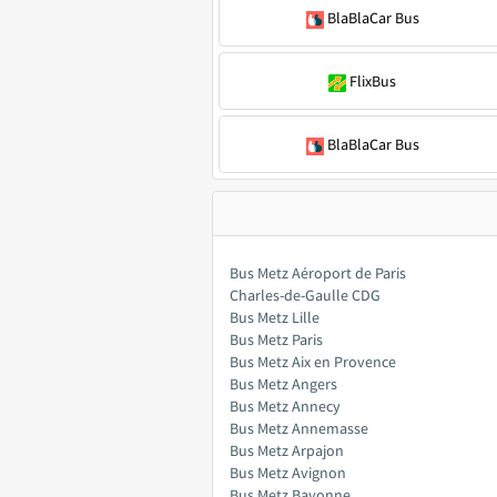
BlaBlaCar Bus
FlixBus
BlaBlaCar Bus
Bus Metz Aéroport de Paris
Charles-de-Gaulle CDG
Bus Metz Lille
Bus Metz Paris
Bus Metz Aix en Provence
Bus Metz Angers
Bus Metz Annecy
Bus Metz Annemasse
Bus Metz Arpajon
Bus Metz Avignon
Bus Metz Bayonne