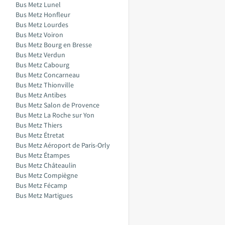
Bus Metz Lunel
Bus Metz Honfleur
Bus Metz Lourdes
Bus Metz Voiron
Bus Metz Bourg en Bresse
Bus Metz Verdun
Bus Metz Cabourg
Bus Metz Concarneau
Bus Metz Thionville
Bus Metz Antibes
Bus Metz Salon de Provence
Bus Metz La Roche sur Yon
Bus Metz Thiers
Bus Metz Étretat
Bus Metz Aéroport de Paris-Orly
Bus Metz Étampes
Bus Metz Châteaulin
Bus Metz Compiègne
Bus Metz Fécamp
Bus Metz Martigues