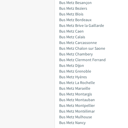
Bus Metz Besançon
Bus Metz Beziers
Bus Metz Blois
Bus Metz Bordeaux
Bus Metz Brive la Gaillarde
Bus Metz Caen
Bus Metz Calais
Bus Metz Carcassonne
Bus Metz Chalon sur Saone
Bus Metz Chambery
Bus Metz Clermont Ferrand
Bus Metz Dijon
Bus Metz Grenoble
Bus Metz Hyères
Bus Metz La Rochelle
Bus Metz Marseille
Bus Metz Montargis
Bus Metz Montauban
Bus Metz Montpellier
Bus Metz Montélimar
Bus Metz Mulhouse
Bus Metz Nancy