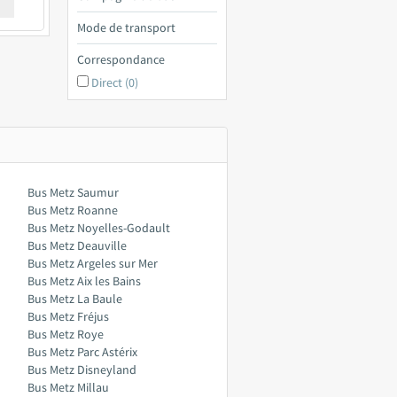
€ a
Mode de transport
Correspondance
Direct (0)
Bus Metz Saumur
Bus Metz Roanne
Bus Metz Noyelles-Godault
Bus Metz Deauville
Bus Metz Argeles sur Mer
Bus Metz Aix les Bains
Bus Metz La Baule
Bus Metz Fréjus
Bus Metz Roye
Bus Metz Parc Astérix
Bus Metz Disneyland
Bus Metz Millau