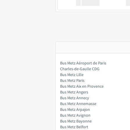
XX
GoodBus
Bus Metz Aéroport de Paris
Charles-de-Gaulle CDG
Bus Metz Lille
Bus Metz Paris
Bus Metz Aix en Provence
Bus Metz Angers
Bus Metz Annecy
Bus Metz Annemasse
Bus Metz Arpajon
Bus Metz Avignon
Bus Metz Bayonne
Bus Metz Belfort