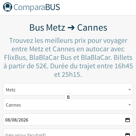
Compara
BUS
Bus Metz ➜ Cannes
Trouvez les meilleurs prix pour voyager
entre Metz et Cannes en autocar avec
FlixBus, BlaBlaCar Bus et BlaBlaCar. Billets
à partir de 52€. Durée du trajet entre 16h45
et 25h15.
Metz
Cannes