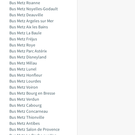
Bus Metz Roanne
Bus Metz Noyelles-Godault
Bus Metz Deauville
Bus Metz Argeles sur Mer
Bus Metz Aix les Bains
Bus Metz La Baule
Bus Metz Fréjus
Bus Metz Roye
Bus Metz Parc Astérix
Bus Metz Disneyland
Bus Metz Millau
Bus Metz Lunel
Bus Metz Honfleur
Bus Metz Lourdes
Bus Metz Voiron
Bus Metz Bourg en Bresse
Bus Metz Verdun
Bus Metz Cabourg
Bus Metz Concarneau
Bus Metz Thionville
Bus Metz Antibes
Bus Metz Salon de Provence