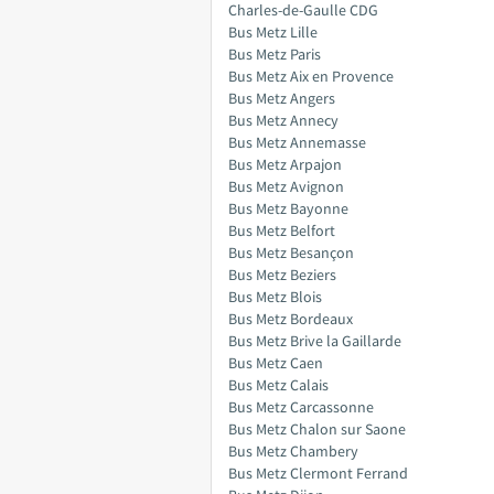
Charles-de-Gaulle CDG
Bus Metz Lille
Bus Metz Paris
Bus Metz Aix en Provence
Bus Metz Angers
Bus Metz Annecy
Bus Metz Annemasse
Bus Metz Arpajon
Bus Metz Avignon
Bus Metz Bayonne
Bus Metz Belfort
Bus Metz Besançon
Bus Metz Beziers
Bus Metz Blois
Bus Metz Bordeaux
Bus Metz Brive la Gaillarde
Bus Metz Caen
Bus Metz Calais
Bus Metz Carcassonne
Bus Metz Chalon sur Saone
Bus Metz Chambery
Bus Metz Clermont Ferrand