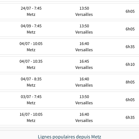
24/07 - 7:45
13:50
6h05
Metz
Versailles
04/09 - 7:45
13:50
6h05
Metz
Versailles
04/07 - 10:05
16:40
6h35
Metz
Versailles
04/07 - 10:35
16:45
6h10
Metz
Versailles
04/07 - 8:35
16:40
8h05
Metz
Versailles
03/07 - 7:45
13:50
6h05
Metz
Versailles
16/07 - 10:05
16:40
6h35
Metz
Versailles
Lignes populaires depuis Metz