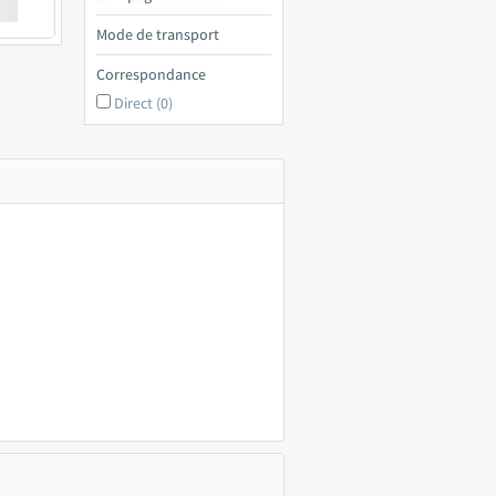
€ a
Mode de transport
Correspondance
Direct (0)