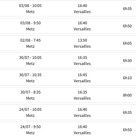
03/08 - 10:05
16:40
6h35
Metz
Versailles
03/08 - 9:50
16:40
6h50
Metz
Versailles
02/08 - 7:45
13:50
6h05
Metz
Versailles
30/07 - 10:05
16:35
6h30
Metz
Versailles
30/07 - 10:35
16:45
6h10
Metz
Versailles
30/07 - 8:35
16:35
8h00
Metz
Versailles
24/07 - 10:05
16:40
6h35
Metz
Versailles
24/07 - 9:50
16:40
6h50
Metz
Versailles