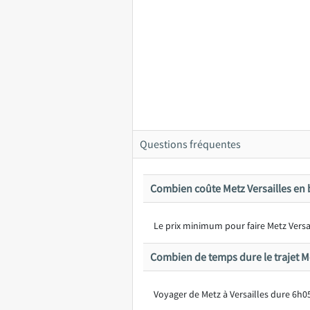
Questions fréquentes
Combien coûte Metz Versailles en 
Le prix minimum pour faire Metz Versai
Combien de temps dure le trajet Me
Voyager de Metz à Versailles dure 6h0