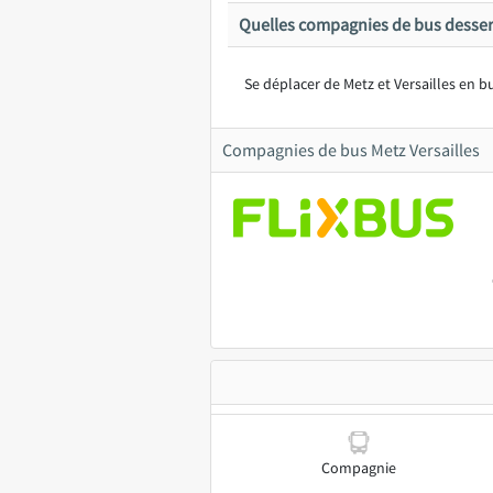
Quelles compagnies de bus desserv
Se déplacer de Metz et Versailles en b
Compagnies de bus Metz Versailles
Compagnie