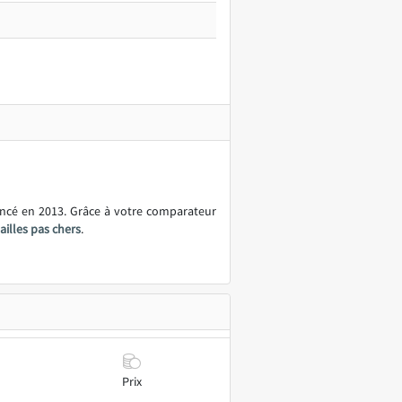
ancé en 2013. Grâce à votre comparateur
ailles pas chers
.
Prix