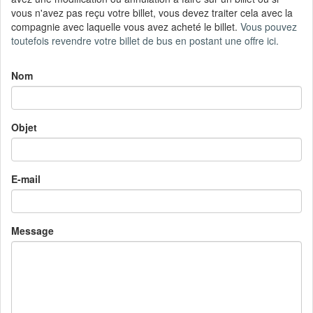
vous n'avez pas reçu votre billet, vous devez traiter cela avec la
compagnie avec laquelle vous avez acheté le billet.
Vous pouvez
toutefois revendre votre billet de bus en postant une offre ici.
Nom
Objet
E-mail
Message