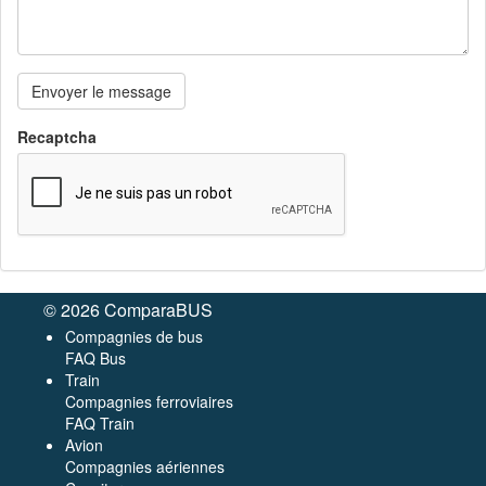
Envoyer le message
Recaptcha
© 2026 ComparaBUS
Compagnies de bus
FAQ Bus
Train
Compagnies ferroviaires
FAQ Train
Avion
Compagnies aériennes