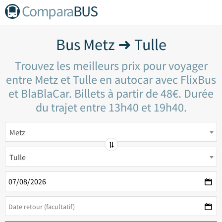
Compara
BUS
Bus Metz ➜ Tulle
Trouvez les meilleurs prix pour voyager
entre Metz et Tulle en autocar avec FlixBus
et BlaBlaCar. Billets à partir de 48€. Durée
du trajet entre 13h40 et 19h40.
Metz
Tulle