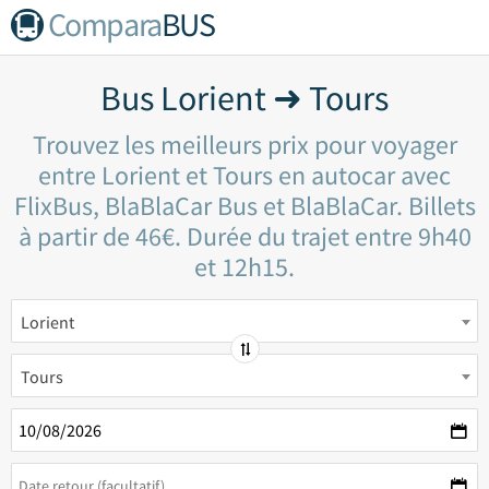
Compara
BUS
Bus Lorient ➜ Tours
Trouvez les meilleurs prix pour voyager
entre Lorient et Tours en autocar avec
FlixBus, BlaBlaCar Bus et BlaBlaCar. Billets
à partir de 46€. Durée du trajet entre 9h40
et 12h15.
Lorient
Tours