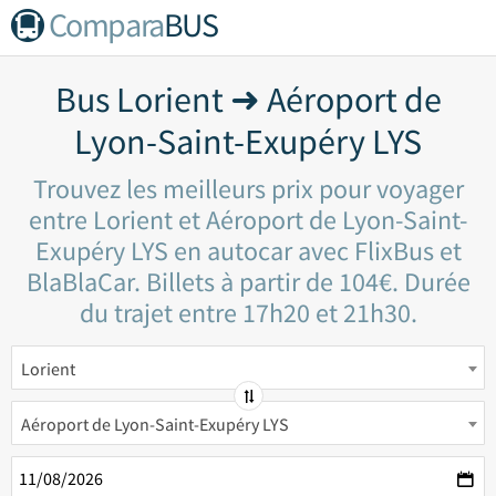
Compara
BUS
Bus Lorient ➜ Aéroport de
Lyon-Saint-Exupéry LYS
Trouvez les meilleurs prix pour voyager
entre Lorient et Aéroport de Lyon-Saint-
Exupéry LYS en autocar avec FlixBus et
BlaBlaCar. Billets à partir de 104€. Durée
du trajet entre 17h20 et 21h30.
Lorient
Aéroport de Lyon-Saint-Exupéry LYS