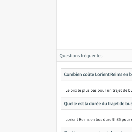
Questions fréquentes
Combien coûte Lorient Reims en b
Le prix le plus bas pour un trajet de
Quelle est la durée du trajet de bu
Lorient Reims en bus dure 9h35 pour 