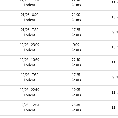
11h
Lorient
Reims
07/08 - 8:00
21:00
13h
Lorient
Reims
07/08 - 7:50
17:25
9h
Lorient
Reims
12/08 - 23:00
9:20
10h
Lorient
Reims
12/08 - 10:50
22:40
11h
Lorient
Reims
12/08 - 7:50
17:25
9h
Lorient
Reims
12/08 - 22:10
10:05
11h
Lorient
Reims
12/08 - 12:45
23:55
11h
Lorient
Reims