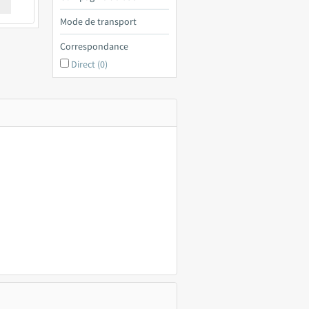
€ a
Mode de transport
Correspondance
Direct (0)