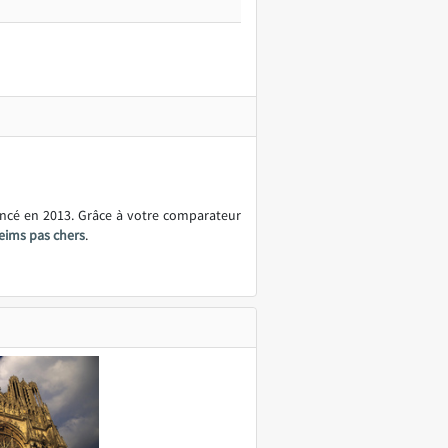
ancé en 2013. Grâce à votre comparateur
Reims pas chers
.