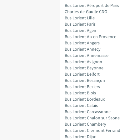
Bus Lorient Aéroport de Paris
Charles-de-Gaulle CDG
Bus Lorient Lille
Bus Lorient Paris
Bus Lorient Agen
Bus Lorient Aix en Provence
Bus Lorient Angers
Bus Lorient Annecy
Bus Lorient Annemasse
Bus Lorient Avignon
Bus Lorient Bayonne
Bus Lorient Belfort
Bus Lorient Besançon
Bus Lorient Beziers
Bus Lorient Blois
Bus Lorient Bordeaux
Bus Lorient Calais
Bus Lorient Carcassonne
Bus Lorient Chalon sur Saone
Bus Lorient Chambery
Bus Lorient Clermont Ferrand
Bus Lorient Dijon