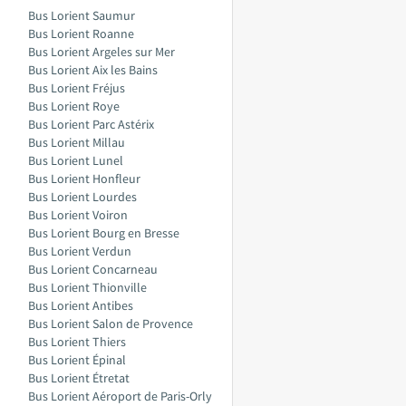
Bus Lorient Saumur
Bus Lorient Roanne
Bus Lorient Argeles sur Mer
Bus Lorient Aix les Bains
Bus Lorient Fréjus
Bus Lorient Roye
Bus Lorient Parc Astérix
Bus Lorient Millau
Bus Lorient Lunel
Bus Lorient Honfleur
Bus Lorient Lourdes
Bus Lorient Voiron
Bus Lorient Bourg en Bresse
Bus Lorient Verdun
Bus Lorient Concarneau
Bus Lorient Thionville
Bus Lorient Antibes
Bus Lorient Salon de Provence
Bus Lorient Thiers
Bus Lorient Épinal
Bus Lorient Étretat
Bus Lorient Aéroport de Paris-Orly