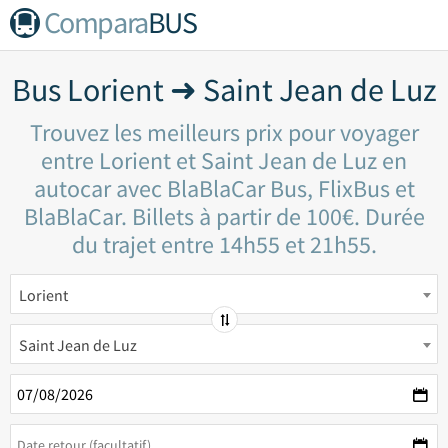
Compara
BUS
Bus Lorient ➜ Saint Jean de Luz
Trouvez les meilleurs prix pour voyager
entre Lorient et Saint Jean de Luz en
autocar avec BlaBlaCar Bus, FlixBus et
BlaBlaCar. Billets à partir de 100€. Durée
du trajet entre 14h55 et 21h55.
Lorient
Saint Jean de Luz