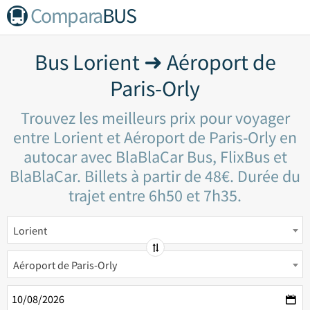
Compara
BUS
Bus Lorient ➜ Aéroport de
Paris-Orly
Trouvez les meilleurs prix pour voyager
entre Lorient et Aéroport de Paris-Orly en
autocar avec BlaBlaCar Bus, FlixBus et
BlaBlaCar. Billets à partir de 48€. Durée du
trajet entre 6h50 et 7h35.
Lorient
Aéroport de Paris-Orly