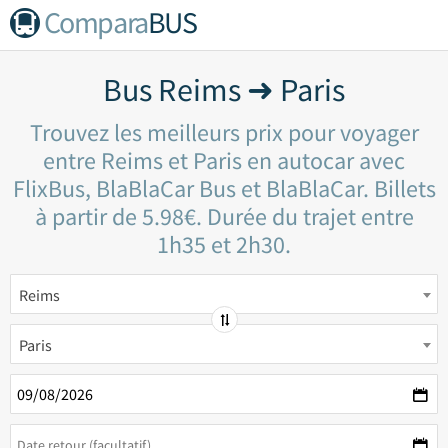
Compara
BUS
Bus Reims ➜ Paris
Trouvez les meilleurs prix pour voyager
entre Reims et Paris en autocar avec
FlixBus, BlaBlaCar Bus et BlaBlaCar. Billets
à partir de 5.98€. Durée du trajet entre
1h35 et 2h30.
Reims
Paris