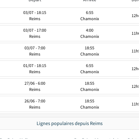
03/07 - 18:15
6:55
12h
Reims
Chamonix
03/07 - 17:00
4:00
11h
Reims
Chamonix
03/07 - 7:00
18:55
11h
Reims
Chamonix
01/07 - 18:15
6:55
12h
Reims
Chamonix
27/06 - 6:00
18:55
12h
Reims
Chamonix
26/06 - 7:00
18:55
11h
Reims
Chamonix
Lignes populaires depuis Reims