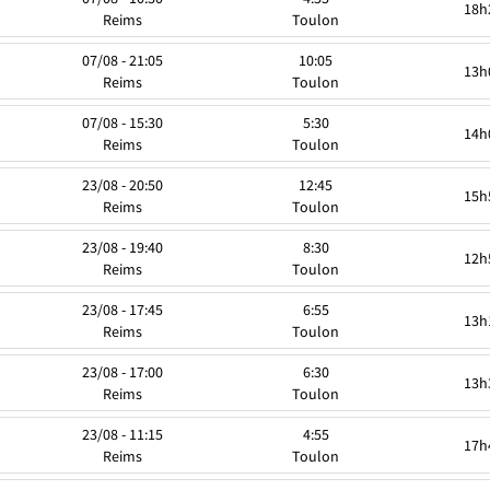
18h
Reims
Toulon
07/08 - 21:05
10:05
13h
Reims
Toulon
07/08 - 15:30
5:30
14h
Reims
Toulon
23/08 - 20:50
12:45
15h
Reims
Toulon
23/08 - 19:40
8:30
12h
Reims
Toulon
23/08 - 17:45
6:55
13h
Reims
Toulon
23/08 - 17:00
6:30
13h
Reims
Toulon
23/08 - 11:15
4:55
17h
Reims
Toulon