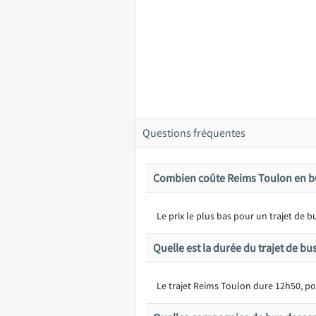
Questions fréquentes
Combien coûte Reims Toulon en b
Le prix le plus bas pour un trajet de
Quelle est la durée du trajet de b
Le trajet Reims Toulon dure 12h50, po