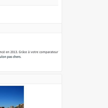
ancé en 2013. Grâce à votre comparateur
ulon pas chers
.