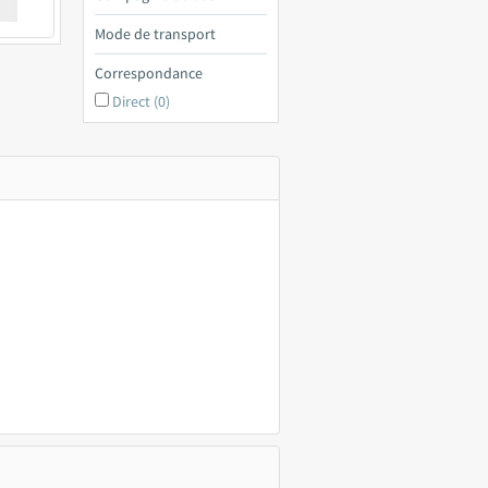
€ a
Mode de transport
Correspondance
Direct (0)