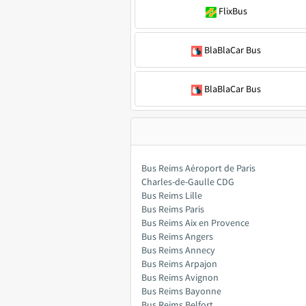
FlixBus
BlaBlaCar Bus
BlaBlaCar Bus
Bus Reims Aéroport de Paris
Charles-de-Gaulle CDG
Bus Reims Lille
Bus Reims Paris
Bus Reims Aix en Provence
Bus Reims Angers
Bus Reims Annecy
Bus Reims Arpajon
Bus Reims Avignon
Bus Reims Bayonne
Bus Reims Belfort