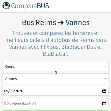
Compara
BUS
Bus Reims ➜ Vannes
Trouvez et comparez les horaires et
meilleurs billets d’autobus de Reims vers
Vannes avec FlixBus, BlaBlaCar Bus et
BlaBlaCar.
Reims
Vannes