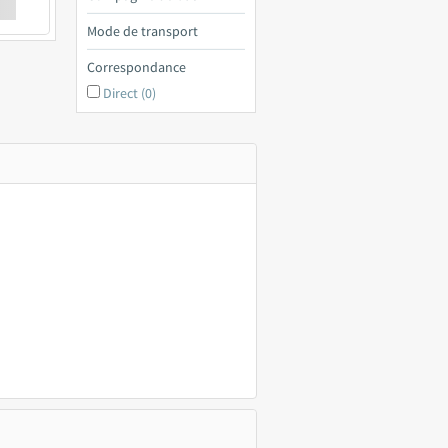
€ a
Mode de transport
Correspondance
Direct (0)