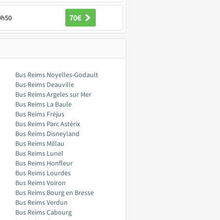
70€
9h50
Bus Reims Noyelles-Godault
Bus Reims Deauville
Bus Reims Argeles sur Mer
Bus Reims La Baule
Bus Reims Fréjus
Bus Reims Parc Astérix
Bus Reims Disneyland
Bus Reims Millau
Bus Reims Lunel
Bus Reims Honfleur
Bus Reims Lourdes
Bus Reims Voiron
Bus Reims Bourg en Bresse
Bus Reims Verdun
Bus Reims Cabourg