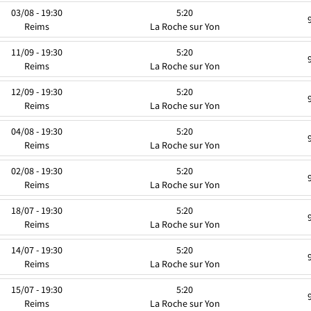
03/08 - 19:30
5:20
Reims
La Roche sur Yon
11/09 - 19:30
5:20
Reims
La Roche sur Yon
12/09 - 19:30
5:20
Reims
La Roche sur Yon
04/08 - 19:30
5:20
Reims
La Roche sur Yon
02/08 - 19:30
5:20
Reims
La Roche sur Yon
18/07 - 19:30
5:20
Reims
La Roche sur Yon
14/07 - 19:30
5:20
Reims
La Roche sur Yon
15/07 - 19:30
5:20
Reims
La Roche sur Yon