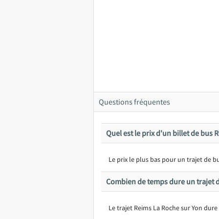
Questions fréquentes
Quel est le prix d'un billet de bus
Le prix le plus bas pour un trajet de
Combien de temps dure un trajet d
Le trajet Reims La Roche sur Yon dure