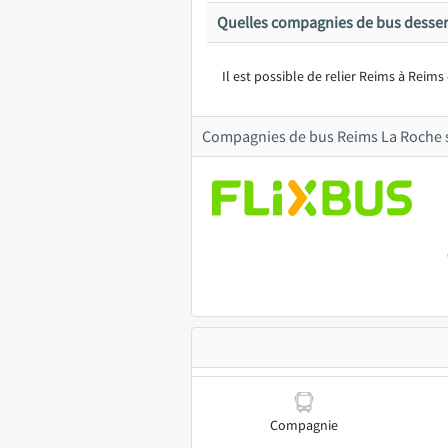
Quelles compagnies de bus desser
Il est possible de relier Reims à Reims
Compagnies de bus Reims La Roche 
Compagnie