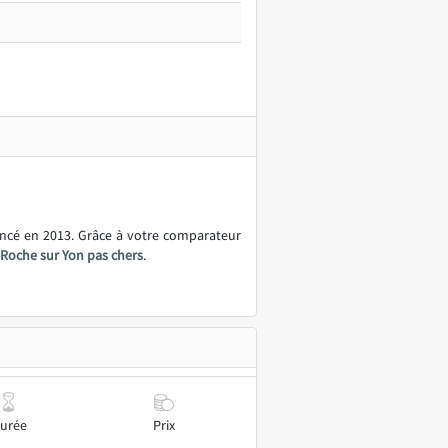
ancé en 2013. Grâce à votre comparateur
 Roche sur Yon pas chers
.
urée
Prix