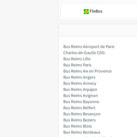
FlixBus
Bus Reims Aéroport de Paris
Charles-de-Gaulle CDG
Bus Reims Lille
Bus Reims Paris
Bus Reims Aix en Provence
Bus Reims Angers
Bus Reims Annecy
Bus Reims Arpajon
Bus Reims Avignon
Bus Reims Bayonne
Bus Reims Belfort
Bus Reims Besançon
Bus Reims Beziers
Bus Reims Blois
Bus Reims Bordeaux