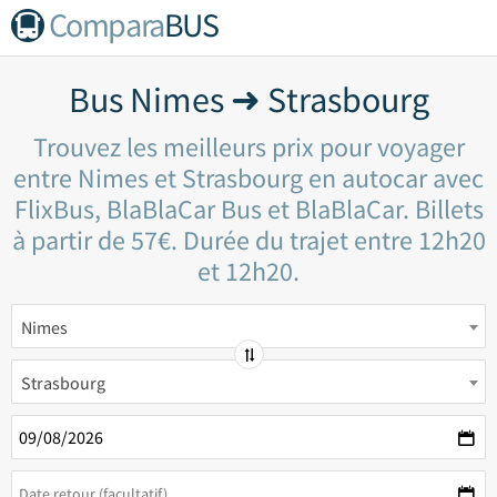
Compara
BUS
Bus Nimes ➜ Strasbourg
Trouvez les meilleurs prix pour voyager
entre Nimes et Strasbourg en autocar avec
FlixBus, BlaBlaCar Bus et BlaBlaCar. Billets
à partir de 57€. Durée du trajet entre 12h20
et 12h20.
Nimes
Strasbourg