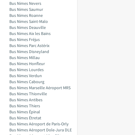
Bus Nimes Nevers
Bus Nimes Saumur
Bus Nimes Roanne
Bus Nimes Saint-Malo
Bus Nimes Deauville
Bus Nimes Aix les Bains
Bus Nimes Fréjus
Bus Nimes Parc Astérix
Bus Nimes Disneyland
Bus Nimes Millau
Bus Nimes Honfleur
Bus Nimes Lourdes
Bus Nimes Verdun
Bus Nimes Cabourg
Bus Nimes Marseille Aéroport MRS
Bus Nimes Thionville
Bus Nimes Antibes
Bus Nimes Thiers
Bus Nimes Épinal
Bus Nimes Étretat
Bus Nimes Aéroport de Paris-Orly
Bus Nimes Aéroport Dole-Jura DLE