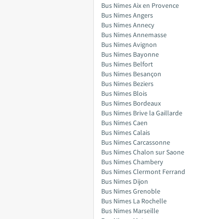
Bus Nimes Aix en Provence
Bus Nimes Angers
Bus Nimes Annecy
Bus Nimes Annemasse
Bus Nimes Avignon
Bus Nimes Bayonne
Bus Nimes Belfort
Bus Nimes Besançon
Bus Nimes Beziers
Bus Nimes Blois
Bus Nimes Bordeaux
Bus Nimes Brive la Gaillarde
Bus Nimes Caen
Bus Nimes Calais
Bus Nimes Carcassonne
Bus Nimes Chalon sur Saone
Bus Nimes Chambery
Bus Nimes Clermont Ferrand
Bus Nimes Dijon
Bus Nimes Grenoble
Bus Nimes La Rochelle
Bus Nimes Marseille