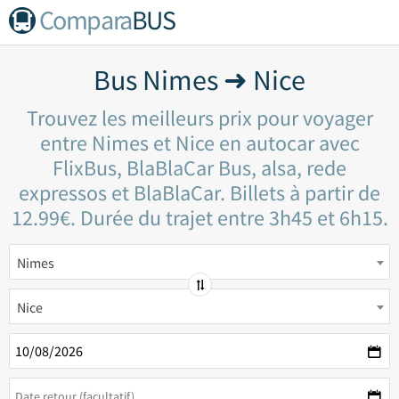
Compara
BUS
Bus Nimes ➜ Nice
Trouvez les meilleurs prix pour voyager
entre Nimes et Nice en autocar avec
FlixBus, BlaBlaCar Bus, alsa, rede
expressos et BlaBlaCar. Billets à partir de
12.99€. Durée du trajet entre 3h45 et 6h15.
Nimes
Nice