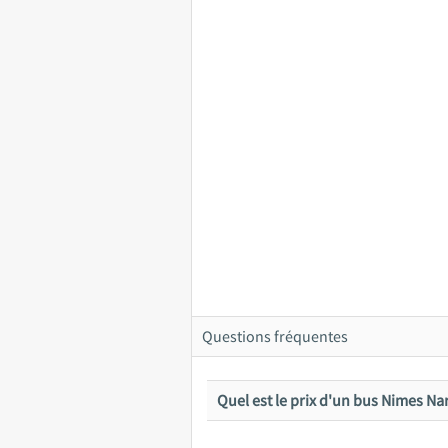
Questions fréquentes
Quel est le prix d'un bus Nimes N