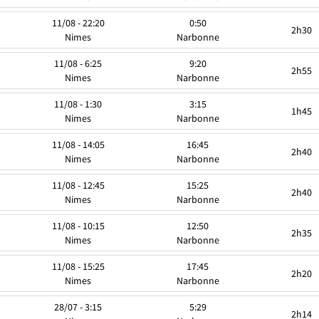
11/08 - 22:20
0:50
2h30
Nimes
Narbonne
11/08 - 6:25
9:20
2h55
Nimes
Narbonne
11/08 - 1:30
3:15
1h45
Nimes
Narbonne
11/08 - 14:05
16:45
2h40
Nimes
Narbonne
11/08 - 12:45
15:25
2h40
Nimes
Narbonne
11/08 - 10:15
12:50
2h35
Nimes
Narbonne
11/08 - 15:25
17:45
2h20
Nimes
Narbonne
28/07 - 3:15
5:29
2h14