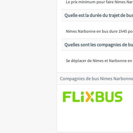
Le prix minimum pour faire Nimes Narb
Quelle est la durée du trajet de b
Nimes Narbonne en bus dure 1h45 po
Quelles sont les compagnies de bu
Se déplacer de Nimes et Narbonne en b
Compagnies de bus Nimes Narbonn