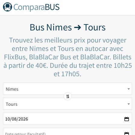
Compara
BUS
Bus Nimes ➜ Tours
Trouvez les meilleurs prix pour voyager
entre Nimes et Tours en autocar avec
FlixBus, BlaBlaCar Bus et BlaBlaCar. Billets
à partir de 40€. Durée du trajet entre 10h25
et 17h05.
Nimes
Tours