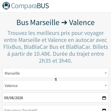
Compara
BUS
Bus Marseille ➜ Valence
Trouvez les meilleurs prix pour voyager
entre Marseille et Valence en autocar avec
FlixBus, BlaBlaCar Bus et BlaBlaCar. Billets
à partir de 10.48€. Durée du trajet entre
2h35 et 3h40.
Marseille
Valence