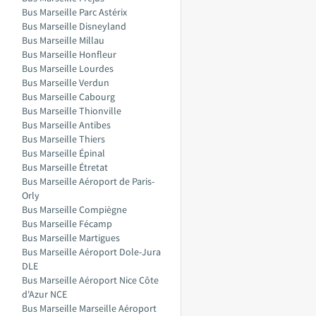
Bus Marseille Parc Astérix
Bus Marseille Disneyland
Bus Marseille Millau
Bus Marseille Honfleur
Bus Marseille Lourdes
Bus Marseille Verdun
Bus Marseille Cabourg
Bus Marseille Thionville
Bus Marseille Antibes
Bus Marseille Thiers
Bus Marseille Épinal
Bus Marseille Étretat
Bus Marseille Aéroport de Paris-
Orly
Bus Marseille Compiègne
Bus Marseille Fécamp
Bus Marseille Martigues
Bus Marseille Aéroport Dole-Jura
DLE
Bus Marseille Aéroport Nice Côte
d'Azur NCE
Bus Marseille Marseille Aéroport