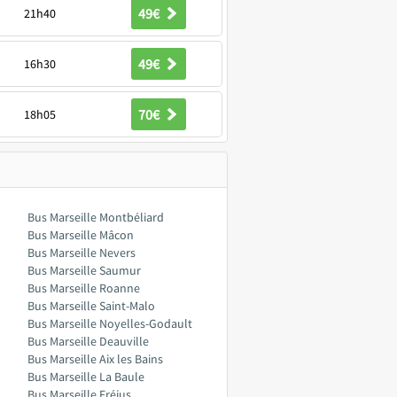
49€
21h40
49€
16h30
70€
18h05
Bus Marseille Montbéliard
Bus Marseille Mâcon
Bus Marseille Nevers
Bus Marseille Saumur
Bus Marseille Roanne
Bus Marseille Saint-Malo
Bus Marseille Noyelles-Godault
Bus Marseille Deauville
Bus Marseille Aix les Bains
Bus Marseille La Baule
Bus Marseille Fréjus