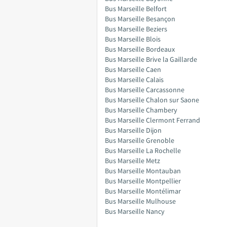
Bus Marseille Belfort
Bus Marseille Besançon
Bus Marseille Beziers
Bus Marseille Blois
Bus Marseille Bordeaux
Bus Marseille Brive la Gaillarde
Bus Marseille Caen
Bus Marseille Calais
Bus Marseille Carcassonne
Bus Marseille Chalon sur Saone
Bus Marseille Chambery
Bus Marseille Clermont Ferrand
Bus Marseille Dijon
Bus Marseille Grenoble
Bus Marseille La Rochelle
Bus Marseille Metz
Bus Marseille Montauban
Bus Marseille Montpellier
Bus Marseille Montélimar
Bus Marseille Mulhouse
Bus Marseille Nancy