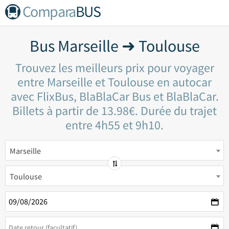
Compara
BUS
Bus Marseille ➜ Toulouse
Trouvez les meilleurs prix pour voyager
entre Marseille et Toulouse en autocar
avec FlixBus, BlaBlaCar Bus et BlaBlaCar.
Billets à partir de 13.98€. Durée du trajet
entre 4h55 et 9h10.
Marseille
Toulouse