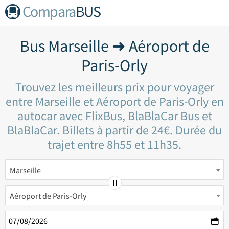
Compara
BUS
Bus Marseille ➜ Aéroport de
Paris-Orly
Trouvez les meilleurs prix pour voyager
entre Marseille et Aéroport de Paris-Orly en
autocar avec FlixBus, BlaBlaCar Bus et
BlaBlaCar. Billets à partir de 24€. Durée du
trajet entre 8h55 et 11h35.
Marseille
Aéroport de Paris-Orly