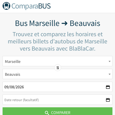
Compara
BUS
Bus Marseille ➜ Beauvais
Trouvez et comparez les horaires et
meilleurs billets d’autobus de Marseille
vers Beauvais avec BlaBlaCar.
Marseille
Beauvais
COMPARER