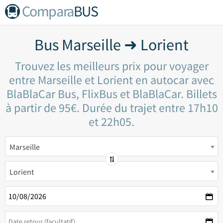
Compara
BUS
Bus Marseille ➜ Lorient
Trouvez les meilleurs prix pour voyager
entre Marseille et Lorient en autocar avec
BlaBlaCar Bus, FlixBus et BlaBlaCar. Billets
à partir de 95€. Durée du trajet entre 17h10
et 22h05.
Marseille
Lorient