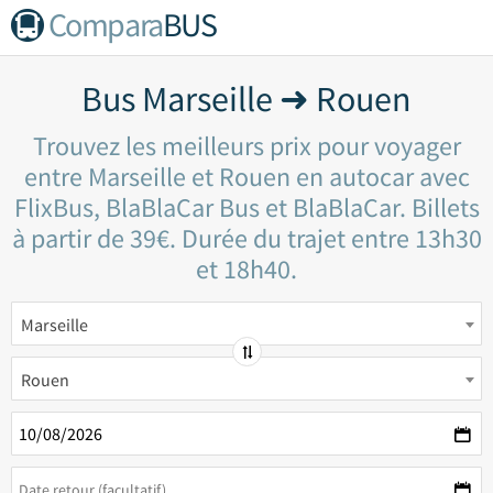
Compara
BUS
Bus Marseille ➜ Rouen
Trouvez les meilleurs prix pour voyager
entre Marseille et Rouen en autocar avec
FlixBus, BlaBlaCar Bus et BlaBlaCar. Billets
à partir de 39€. Durée du trajet entre 13h30
et 18h40.
Marseille
Rouen