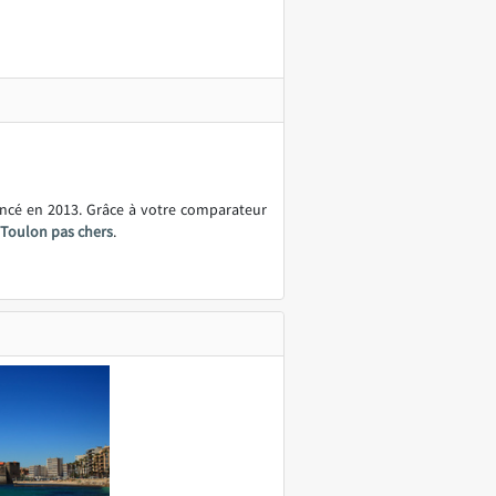
ancé en 2013. Grâce à votre comparateur
e Toulon pas chers
.