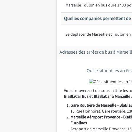
Marseille Toulon en bus dure 1h00 po
Quelles companies permettent de v
Se déplacer de Marseille et Toulon en 
Adresses des arrêts de bus à Marseill
Où se situent les arrêt
Vous trouverez ci-dessous la liste les 
BlaBlaCar Bus et BlaBlaCar à Marseille
:
Gare Routière de Marseille - BlaBla
15 Rue Honnorat, Gare routière, 13
Marseille Aéroport Provence - BlaBl
Eurolines
Aéroport de Marseille Provence, 1