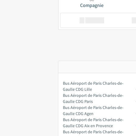
Compagnie
XX
GoodBus
Bus Aéroport de Paris Charles-de-
Gaulle CDG Lille
Bus Aéroport de Paris Charles-de-
Gaulle CDG Paris
Bus Aéroport de Paris Charles-de-
Gaulle CDG Agen
Bus Aéroport de Paris Charles-de-
Gaulle CDG Aix en Provence
Bus Aéroport de Paris Charles-de-