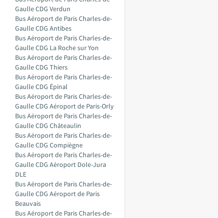
Gaulle CDG Verdun
Bus Aéroport de Paris Charles-de-
Gaulle CDG Antibes
Bus Aéroport de Paris Charles-de-
Gaulle CDG La Roche sur Yon
Bus Aéroport de Paris Charles-de-
Gaulle CDG Thiers
Bus Aéroport de Paris Charles-de-
Gaulle CDG Épinal
Bus Aéroport de Paris Charles-de-
Gaulle CDG Aéroport de Paris-Orly
Bus Aéroport de Paris Charles-de-
Gaulle CDG Châteaulin
Bus Aéroport de Paris Charles-de-
Gaulle CDG Compiègne
Bus Aéroport de Paris Charles-de-
Gaulle CDG Aéroport Dole-Jura
DLE
Bus Aéroport de Paris Charles-de-
Gaulle CDG Aéroport de Paris
Beauvais
Bus Aéroport de Paris Charles-de-