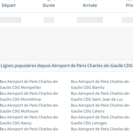
Départ
Durée
Arrivée
Pri
Station
00:00
Station
00.00
Lignes populaires depuis Aéroport de Paris Charles-de-Gaulle CDG
Bus Aéroport de Paris Charles-de-
Bus Aéroport de Paris Charles-de-
Gaulle CDG Montpellier
Gaulle CDG Biarritz
Bus Aéroport de Paris Charles-de-
Bus Aéroport de Paris Charles-de-
Gaulle CDG Montélimar
Gaulle CDG Saint Jean de Luz
Bus Aéroport de Paris Charles-de-
Bus Aéroport de Paris Charles-de-
Gaulle CDG Mulhouse
Gaulle CDG Cahors
Bus Aéroport de Paris Charles-de-
Bus Aéroport de Paris Charles-de-
Gaulle CDG Nancy
Gaulle CDG Limoges
Bus Aéroport de Paris Charles-de-
Bus Aéroport de Paris Charles-de-