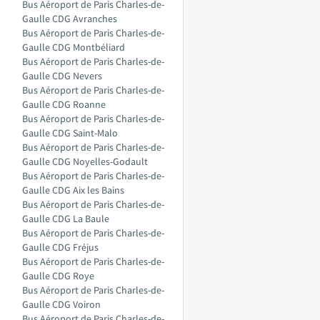
Bus Aéroport de Paris Charles-de-
Gaulle CDG Avranches
Bus Aéroport de Paris Charles-de-
Gaulle CDG Montbéliard
Bus Aéroport de Paris Charles-de-
Gaulle CDG Nevers
Bus Aéroport de Paris Charles-de-
Gaulle CDG Roanne
Bus Aéroport de Paris Charles-de-
Gaulle CDG Saint-Malo
Bus Aéroport de Paris Charles-de-
Gaulle CDG Noyelles-Godault
Bus Aéroport de Paris Charles-de-
Gaulle CDG Aix les Bains
Bus Aéroport de Paris Charles-de-
Gaulle CDG La Baule
Bus Aéroport de Paris Charles-de-
Gaulle CDG Fréjus
Bus Aéroport de Paris Charles-de-
Gaulle CDG Roye
Bus Aéroport de Paris Charles-de-
Gaulle CDG Voiron
Bus Aéroport de Paris Charles-de-