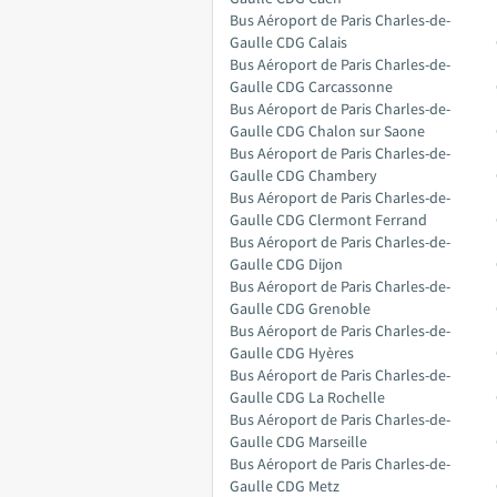
Bus Aéroport de Paris Charles-de-
Gaulle CDG Calais
Bus Aéroport de Paris Charles-de-
Gaulle CDG Carcassonne
Bus Aéroport de Paris Charles-de-
Gaulle CDG Chalon sur Saone
Bus Aéroport de Paris Charles-de-
Gaulle CDG Chambery
Bus Aéroport de Paris Charles-de-
Gaulle CDG Clermont Ferrand
Bus Aéroport de Paris Charles-de-
Gaulle CDG Dijon
Bus Aéroport de Paris Charles-de-
Gaulle CDG Grenoble
Bus Aéroport de Paris Charles-de-
Gaulle CDG Hyères
Bus Aéroport de Paris Charles-de-
Gaulle CDG La Rochelle
Bus Aéroport de Paris Charles-de-
Gaulle CDG Marseille
Bus Aéroport de Paris Charles-de-
Gaulle CDG Metz