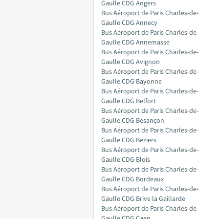
Gaulle CDG Angers
Bus Aéroport de Paris Charles-de-
Gaulle CDG Annecy
Bus Aéroport de Paris Charles-de-
Gaulle CDG Annemasse
Bus Aéroport de Paris Charles-de-
Gaulle CDG Avignon
Bus Aéroport de Paris Charles-de-
Gaulle CDG Bayonne
Bus Aéroport de Paris Charles-de-
Gaulle CDG Belfort
Bus Aéroport de Paris Charles-de-
Gaulle CDG Besançon
Bus Aéroport de Paris Charles-de-
Gaulle CDG Beziers
Bus Aéroport de Paris Charles-de-
Gaulle CDG Blois
Bus Aéroport de Paris Charles-de-
Gaulle CDG Bordeaux
Bus Aéroport de Paris Charles-de-
Gaulle CDG Brive la Gaillarde
Bus Aéroport de Paris Charles-de-
Gaulle CDG Caen