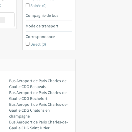
x
Soirée (0)
Compagnie de bus
€ a
Mode de transport
Correspondance
Direct (0)
Bus Aéroport de Paris Charles-de-
Gaulle CDG Beauvais
Bus Aéroport de Paris Charles-de-
Gaulle CDG Rochefort
Bus Aéroport de Paris Charles-de-
Gaulle CDG Châlons en
champagne
Bus Aéroport de Paris Charles-de-
Gaulle CDG Saint Dizier