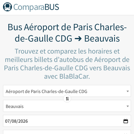
Compara
BUS
Bus Aéroport de Paris Charles-
de-Gaulle CDG ➜ Beauvais
Trouvez et comparez les horaires et
meilleurs billets d’autobus de Aéroport de
Paris Charles-de-Gaulle CDG vers Beauvais
avec BlaBlaCar.
Aéroport de Paris Charles-de-Gaulle CDG
Beauvais