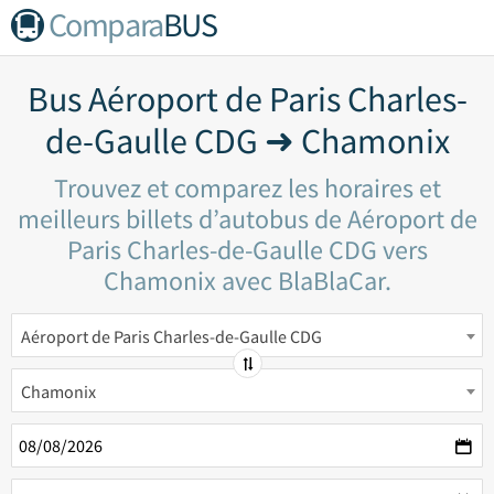
Compara
BUS
Bus Aéroport de Paris Charles-
de-Gaulle CDG ➜ Chamonix
Trouvez et comparez les horaires et
meilleurs billets d’autobus de Aéroport de
Paris Charles-de-Gaulle CDG vers
Chamonix avec BlaBlaCar.
Aéroport de Paris Charles-de-Gaulle CDG
Chamonix