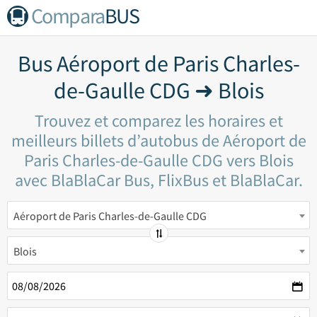
Compara
BUS
Bus Aéroport de Paris Charles-
de-Gaulle CDG ➜ Blois
Trouvez et comparez les horaires et
meilleurs billets d’autobus de Aéroport de
Paris Charles-de-Gaulle CDG vers Blois
avec BlaBlaCar Bus, FlixBus et BlaBlaCar.
Aéroport de Paris Charles-de-Gaulle CDG
Blois