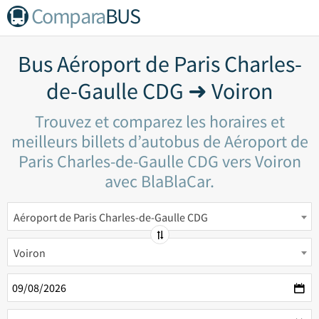
Compara
BUS
Bus Aéroport de Paris Charles-
de-Gaulle CDG ➜ Voiron
Trouvez et comparez les horaires et
meilleurs billets d’autobus de Aéroport de
Paris Charles-de-Gaulle CDG vers Voiron
avec BlaBlaCar.
Aéroport de Paris Charles-de-Gaulle CDG
Voiron