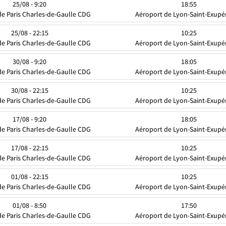
25/08 - 9:20
18:55
e Paris Charles-de-Gaulle CDG
Aéroport de Lyon-Saint-Exupé
25/08 - 22:15
10:25
e Paris Charles-de-Gaulle CDG
Aéroport de Lyon-Saint-Exupé
30/08 - 9:20
18:05
e Paris Charles-de-Gaulle CDG
Aéroport de Lyon-Saint-Exupé
30/08 - 22:15
10:25
e Paris Charles-de-Gaulle CDG
Aéroport de Lyon-Saint-Exupé
17/08 - 9:20
18:05
e Paris Charles-de-Gaulle CDG
Aéroport de Lyon-Saint-Exupé
17/08 - 22:15
10:25
e Paris Charles-de-Gaulle CDG
Aéroport de Lyon-Saint-Exupé
01/08 - 22:15
10:25
e Paris Charles-de-Gaulle CDG
Aéroport de Lyon-Saint-Exupé
01/08 - 8:50
17:50
e Paris Charles-de-Gaulle CDG
Aéroport de Lyon-Saint-Exupé