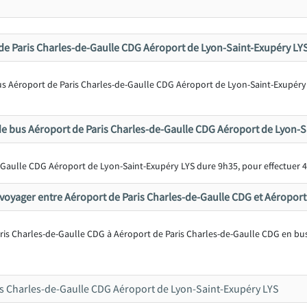
 de Paris Charles-de-Gaulle CDG Aéroport de Lyon-Saint-Exupéry LYS
 bus Aéroport de Paris Charles-de-Gaulle CDG Aéroport de Lyon-Saint-Exupér
e bus Aéroport de Paris Charles-de-Gaulle CDG Aéroport de Lyon-S
e-Gaulle CDG Aéroport de Lyon-Saint-Exupéry LYS dure 9h35, pour effectuer 
oyager entre Aéroport de Paris Charles-de-Gaulle CDG et Aéroport
Paris Charles-de-Gaulle CDG à Aéroport de Paris Charles-de-Gaulle CDG en bus
s Charles-de-Gaulle CDG Aéroport de Lyon-Saint-Exupéry LYS