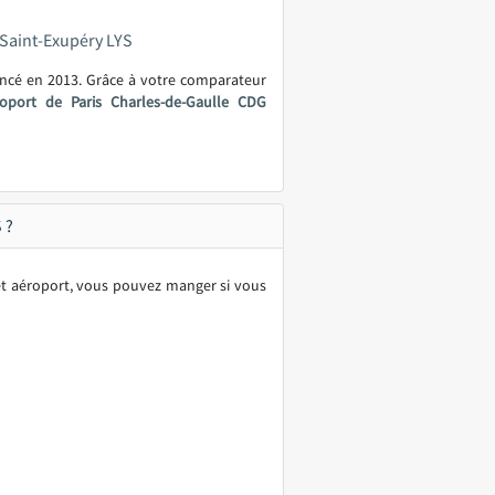
-Saint-Exupéry LYS
ancé en 2013. Grâce à votre comparateur
roport de Paris Charles-de-Gaulle CDG
 ?
et aéroport, vous pouvez manger si vous