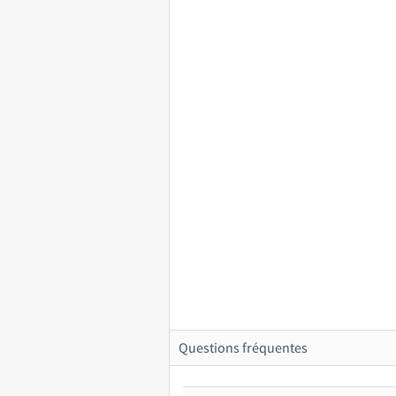
Questions fréquentes