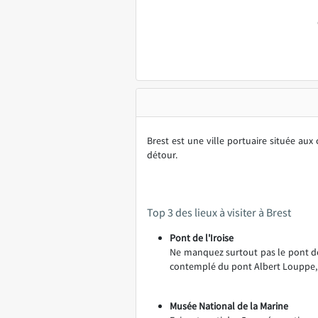
Brest est une ville portuaire située aux
détour.
Top 3 des lieux à visiter à Brest
Pont de l'Iroise
Ne manquez surtout pas le pont de 
contemplé du pont Albert Louppe, ré
Musée National de la Marine