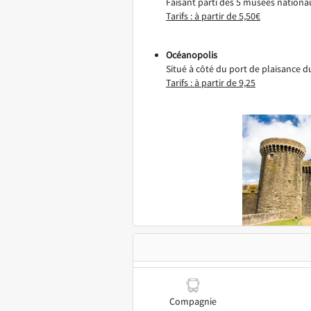
Faisant parti des 5 musées nationau
Tarifs : à partir de 5,50€
Océanopolis
Situé à côté du port de plaisance 
Tarifs : à partir de 9,25
Compagnie