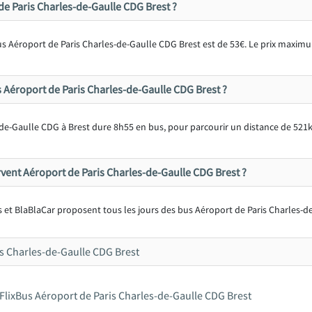
 de Paris Charles-de-Gaulle CDG Brest ?
 bus Aéroport de Paris Charles-de-Gaulle CDG Brest est de 53€. Le prix max
us Aéroport de Paris Charles-de-Gaulle CDG Brest ?
-de-Gaulle CDG à Brest dure 8h55 en bus, pour parcourir un distance de 521
ent Aéroport de Paris Charles-de-Gaulle CDG Brest ?
 et BlaBlaCar proposent tous les jours des bus Aéroport de Paris Charles-d
s Charles-de-Gaulle CDG Brest
FlixBus Aéroport de Paris Charles-de-Gaulle CDG Brest