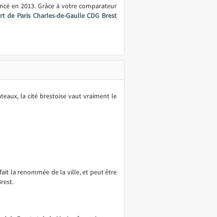
ancé en 2013. Grâce à votre comparateur
rt de Paris Charles-de-Gaulle CDG Brest
teaux, la cité brestoise vaut vraiment le
it la renommée de la ville, et peut être
rest.