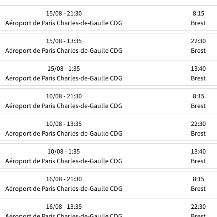
15/08 - 21:30
8:15
Aéroport de Paris Charles-de-Gaulle CDG
Brest
15/08 - 13:35
22:30
Aéroport de Paris Charles-de-Gaulle CDG
Brest
15/08 - 1:35
13:40
Aéroport de Paris Charles-de-Gaulle CDG
Brest
10/08 - 21:30
8:15
Aéroport de Paris Charles-de-Gaulle CDG
Brest
10/08 - 13:35
22:30
Aéroport de Paris Charles-de-Gaulle CDG
Brest
10/08 - 1:35
13:40
Aéroport de Paris Charles-de-Gaulle CDG
Brest
16/08 - 21:30
8:15
Aéroport de Paris Charles-de-Gaulle CDG
Brest
16/08 - 13:35
22:30
Aéroport de Paris Charles-de-Gaulle CDG
Brest