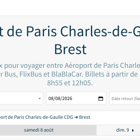
t de Paris Charles-de-
Brest
ix pour voyager entre Aéroport de Paris Charl
Bus, FlixBus et BlaBlaCar. Billets à partir de
8h55 et 12h05.
ort de Paris Charles-de-Gaulle CDG ➜ Brest
samedi 8 août
dim. 9