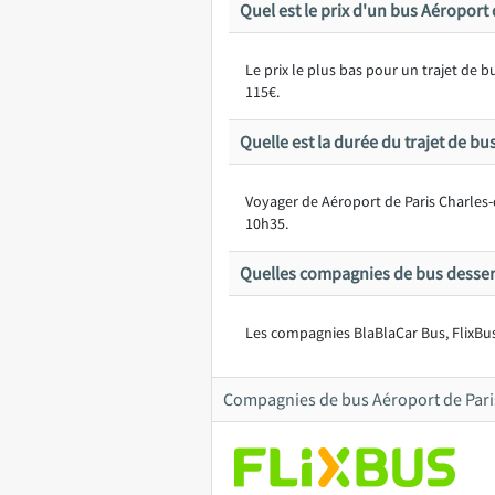
Quel est le prix d'un bus Aéroport
Le prix le plus bas pour un trajet de
115€.
Quelle est la durée du trajet de b
Voyager de Aéroport de Paris Charles
10h35.
Quelles compagnies de bus desserv
Les compagnies BlaBlaCar Bus, FlixBus
Compagnies de bus Aéroport de Pari