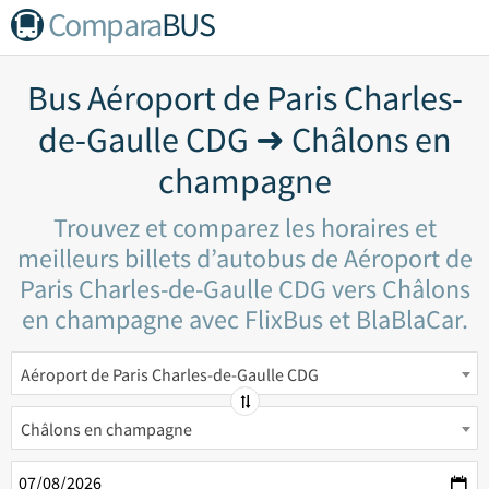
Compara
BUS
Bus Aéroport de Paris Charles-
de-Gaulle CDG ➜ Châlons en
champagne
Trouvez et comparez les horaires et
meilleurs billets d’autobus de Aéroport de
Paris Charles-de-Gaulle CDG vers Châlons
en champagne avec FlixBus et BlaBlaCar.
Aéroport de Paris Charles-de-Gaulle CDG
Châlons en champagne