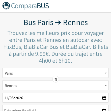
Compara
BUS
Bus Paris ➜ Rennes
Trouvez les meilleurs prix pour voyager
entre Paris et Rennes en autocar avec
FlixBus, BlaBlaCar Bus et BlaBlaCar. Billets
à partir de 9.99€. Durée du trajet entre
4h00 et 6h10.
Paris
Rennes