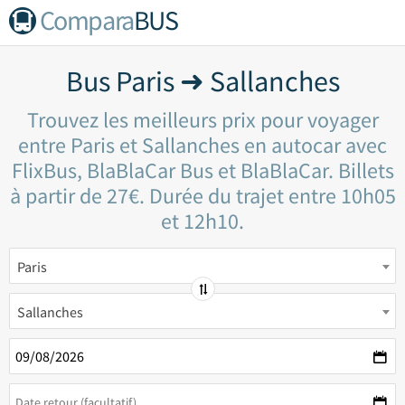
Compara
BUS
Bus Paris ➜ Sallanches
Trouvez les meilleurs prix pour voyager
entre Paris et Sallanches en autocar avec
FlixBus, BlaBlaCar Bus et BlaBlaCar. Billets
à partir de 27€. Durée du trajet entre 10h05
et 12h10.
Paris
Sallanches