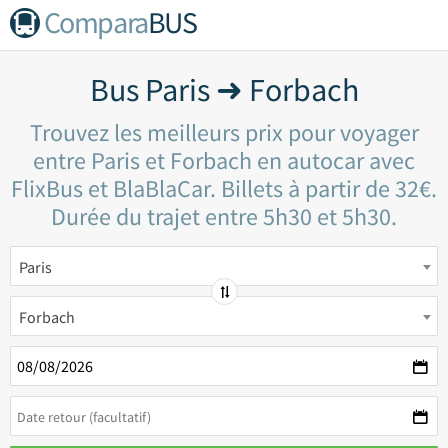
Compara
BUS
Bus Paris ➜ Forbach
Trouvez les meilleurs prix pour voyager
entre Paris et Forbach en autocar avec
FlixBus et BlaBlaCar. Billets à partir de 32€.
Durée du trajet entre 5h30 et 5h30.
Paris
Forbach