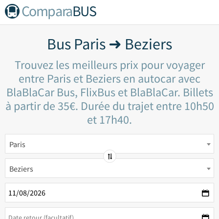
Compara
BUS
Bus Paris ➜ Beziers
Trouvez les meilleurs prix pour voyager
entre Paris et Beziers en autocar avec
BlaBlaCar Bus, FlixBus et BlaBlaCar. Billets
à partir de 35€. Durée du trajet entre 10h50
et 17h40.
Paris
Beziers