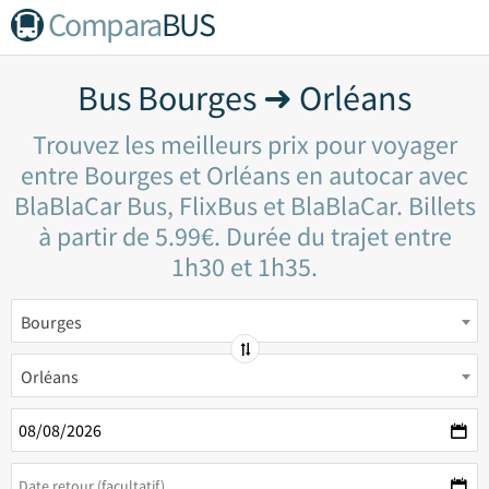
Compara
BUS
Bus Bourges ➜ Orléans
Trouvez les meilleurs prix pour voyager
entre Bourges et Orléans en autocar avec
BlaBlaCar Bus, FlixBus et BlaBlaCar. Billets
à partir de 5.99€. Durée du trajet entre
1h30 et 1h35.
Bourges
Orléans