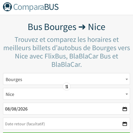
Compara
BUS
Bus Bourges ➜ Nice
Trouvez et comparez les horaires et
meilleurs billets d’autobus de Bourges vers
Nice avec FlixBus, BlaBlaCar Bus et
BlaBlaCar.
Bourges
Nice