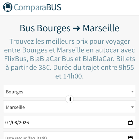
Compara
BUS
Bus Bourges ➜ Marseille
Trouvez les meilleurs prix pour voyager
entre Bourges et Marseille en autocar avec
FlixBus, BlaBlaCar Bus et BlaBlaCar. Billets
à partir de 38€. Durée du trajet entre 9h55
et 14h00.
Bourges
Marseille