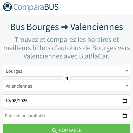
Compara
BUS
Bus Bourges ➜ Valenciennes
Trouvez et comparez les horaires et
meilleurs billets d’autobus de Bourges vers
Valenciennes avec BlaBlaCar.
Bourges
Valenciennes
COMPARER