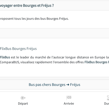
oyager entre Bourges et Fréjus ?
roposent tous les jours des bus Bourges Fréjus.
FlixBus Bourges Fréjus
FlixBus
est le leader du marché de l'autocar longue distance en Europe l
ComparaBUS, visualisez rapidement l'ensemble des offres
FlixBus Bourges 
Bus pas chers Bourges ➜ Fréjus
Départ
Arrivée
Du