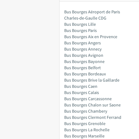
Bus Bourges Aéroport de Paris
Charles-de-Gaulle CDG
Bus Bourges Lille
Bus Bourges Paris
Bus Bourges Aix en Provence
Bus Bourges Angers
Bus Bourges Annecy
Bus Bourges Avignon
Bus Bourges Bayonne
Bus Bourges Belfort
Bus Bourges Bordeaux
Bus Bourges Brive la Gaillarde
Bus Bourges Caen
Bus Bourges Calais
Bus Bourges Carcassonne
Bus Bourges Chalon sur Saone
Bus Bourges Chambery
Bus Bourges Clermont Ferrand
Bus Bourges Grenoble
Bus Bourges La Rochelle
Bus Bourges Marseille