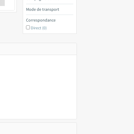
€ a
Mode de transport
Correspondance
Direct (0)