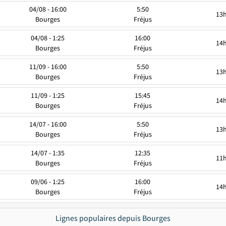
04/08 - 16:00
5:50
13
Bourges
Fréjus
04/08 - 1:25
16:00
14
Bourges
Fréjus
11/09 - 16:00
5:50
13
Bourges
Fréjus
11/09 - 1:25
15:45
14
Bourges
Fréjus
14/07 - 16:00
5:50
13
Bourges
Fréjus
14/07 - 1:35
12:35
11
Bourges
Fréjus
09/06 - 1:25
16:00
14
Bourges
Fréjus
Lignes populaires depuis Bourges