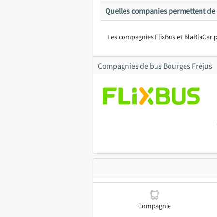
Quelles companies permettent de v
Les compagnies FlixBus et BlaBlaCar p
Compagnies de bus Bourges Fréjus
Compagnie