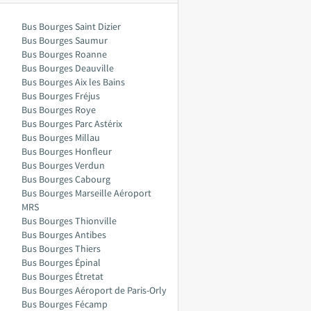
Bus Bourges Saint Dizier
Bus Bourges Saumur
Bus Bourges Roanne
Bus Bourges Deauville
Bus Bourges Aix les Bains
Bus Bourges Fréjus
Bus Bourges Roye
Bus Bourges Parc Astérix
Bus Bourges Millau
Bus Bourges Honfleur
Bus Bourges Verdun
Bus Bourges Cabourg
Bus Bourges Marseille Aéroport
MRS
Bus Bourges Thionville
Bus Bourges Antibes
Bus Bourges Thiers
Bus Bourges Épinal
Bus Bourges Étretat
Bus Bourges Aéroport de Paris-Orly
Bus Bourges Fécamp