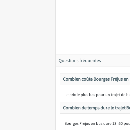
Questions fréquentes
Combien coûte Bourges Fréjus en 
Le prix le plus bas pour un trajet de
Combien de temps dure le trajet B
Bourges Fréjus en bus dure 13h50 pou