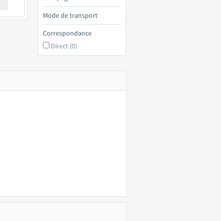
€ a
Mode de transport
Correspondance
Direct (0)