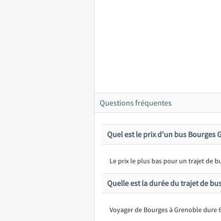
Questions fréquentes
Quel est le prix d'un bus Bourges 
Le prix le plus bas pour un trajet de
Quelle est la durée du trajet de b
Voyager de Bourges à Grenoble dure 6