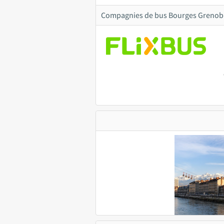
Compagnies de bus Bourges Grenob