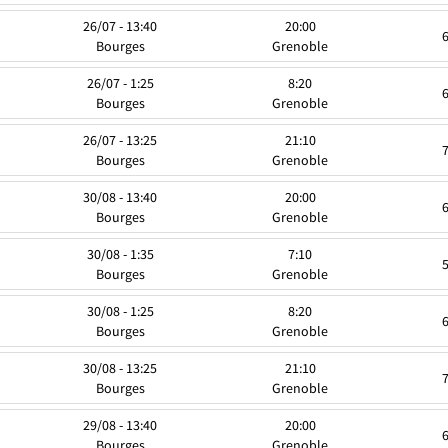
26/07 - 13:40
20:00
Bourges
Grenoble
26/07 - 1:25
8:20
Bourges
Grenoble
26/07 - 13:25
21:10
Bourges
Grenoble
30/08 - 13:40
20:00
Bourges
Grenoble
30/08 - 1:35
7:10
Bourges
Grenoble
30/08 - 1:25
8:20
Bourges
Grenoble
30/08 - 13:25
21:10
Bourges
Grenoble
29/08 - 13:40
20:00
Bourges
Grenoble