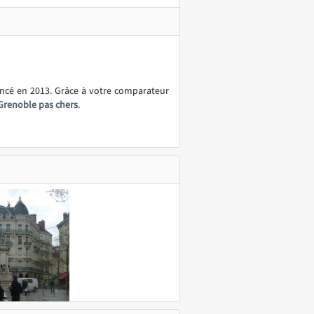
ancé en 2013. Grâce à votre comparateur
Grenoble pas chers
.